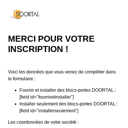
MERCI POUR VOTRE
INSCRIPTION !
Voici les données que vous venez de compléter dans
le formulaire :
Fournir et installer des blocs-portes DOORTAL :
[field id="fourniretinstaller"]
Installer seulement des blocs-portes DOORTAL :
[field id="installerseulement"]
Les coordonnées de votre société :