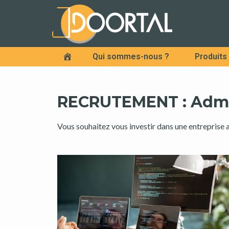
Qui sommes-nous ?
Produits
Accueil
RECRUTEMENT : Admin
Vous souhaitez vous investir dans une entreprise 