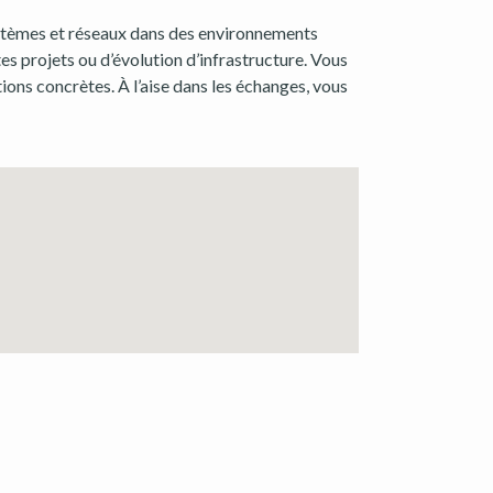
stèmes et réseaux dans des environnements
es projets ou d’évolution d’infrastructure. Vous
ons concrètes. À l’aise dans les échanges, vous