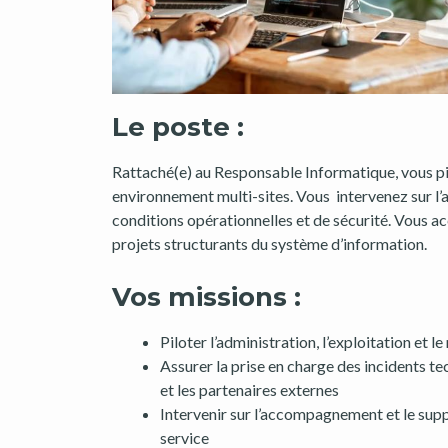
Le poste :
Rattaché(e) au Responsable Informatique, vous pilo
environnement multi-sites. Vous intervenez sur l’a
conditions opérationnelles et de sécurité. Vous ac
projets structurants du système d’information.
Vos missions :
Piloter l’administration, l’exploitation et
Assurer la prise en charge des incidents t
et les partenaires externes
Intervenir sur l’accompagnement et le suppo
service