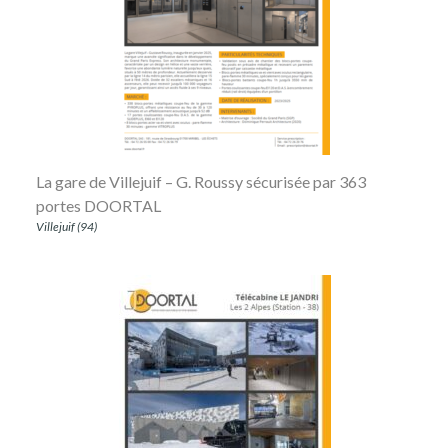
La gare de Villejuif – G. Roussy sécurisée par 363
portes DOORTAL
Villejuif (94)