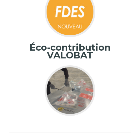
Éco-contribution
VALOBAT