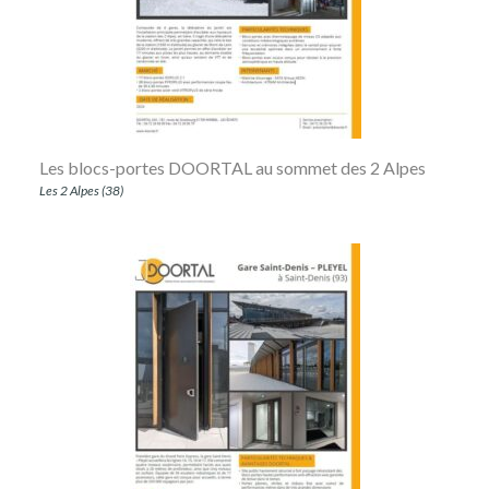
Les blocs-portes DOORTAL au sommet des 2 Alpes
Les 2 Alpes (38)