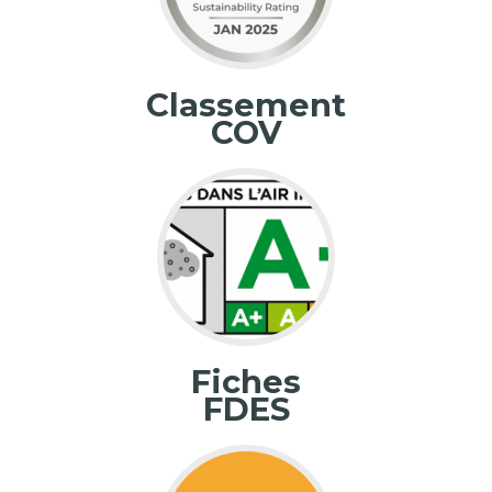
Classement
COV
Fiches
FDES