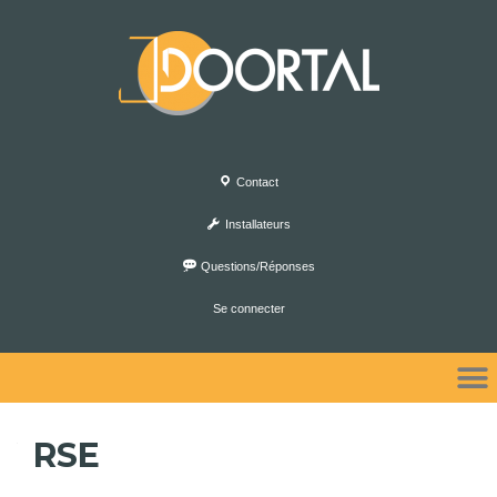
Contact
Installateurs
Questions/Réponses
Se connecter
RSE