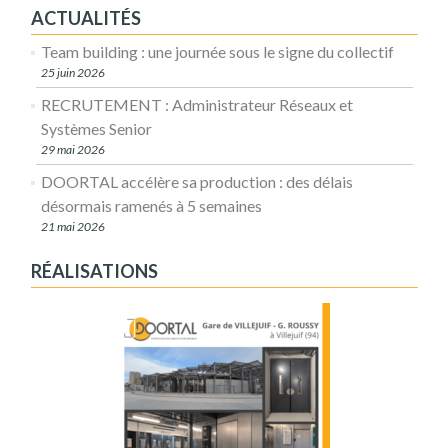
ACTUALITÉS
Team building : une journée sous le signe du collectif
25 juin 2026
RECRUTEMENT : Administrateur Réseaux et
Systèmes Senior
29 mai 2026
DOORTAL accélère sa production : des délais
désormais ramenés à 5 semaines
21 mai 2026
RÉALISATIONS