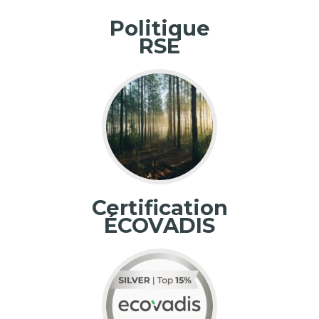
Politique
RSE
Certification
ÉCOVADIS