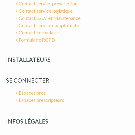
> Contact service prescription
> Contact service logistique
> Contact S.A.V. et Maintenance
> Contact service comptabilité
> Contact Formulaire
> Formulaire RGPD
INSTALLATEURS
SE CONNECTER
> Espaces pros
> Espaces prescripteurs
INFOS LÉGALES