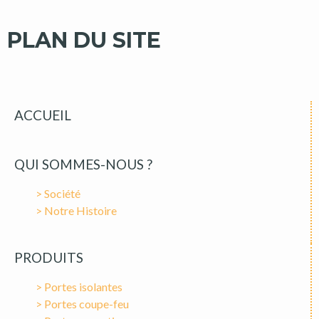
PLAN DU SITE
ACCUEIL
QUI SOMMES-NOUS ?
> Société
> Notre Histoire
PRODUITS
> Portes isolantes
> Portes coupe-feu