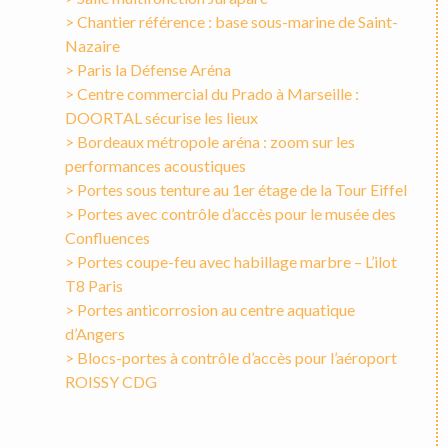
> Chantier référence : base sous-marine de Saint-
Nazaire
> Paris la Défense Aréna
> Centre commercial du Prado à Marseille :
DOORTAL sécurise les lieux
> Bordeaux métropole aréna : zoom sur les
performances acoustiques
> Portes sous tenture au 1er étage de la Tour Eiffel
> Portes avec contrôle d’accès pour le musée des
Confluences
> Portes coupe-feu avec habillage marbre – L’ilot
T8 Paris
> Portes anticorrosion au centre aquatique
d’Angers
> Blocs-portes à contrôle d’accès pour l’aéroport
ROISSY CDG