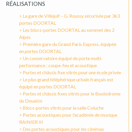
RÉALISATIONS
> La gare de Villejuif – G. Roussy sécurisée par 363
portes DOORTAL
> Les blocs-portes DOORTAL au sommet des 2
Alpes
> Première gare du Grand Paris Express, équipée
en portes DOORTAL
> Un conservatoire équipé de porte multi-
performance : coupe-feu et acoustique
> Portes et châssis fixe vitrés pour une école privée
> Le plus grand téléphérique urbain français est
équipé en portes DOORTAL
> Portes et châssis fixes vitrés pour le Boulodrome
du Douaisis
> Blocs-portes vitrés pour la salle Coluche
> Portes acoustiques pour l’académie de musique
RAINIER III
> Des portes acoustiques pour les cinémas