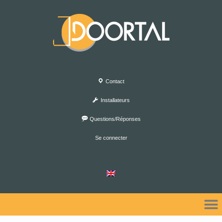
Contact
Installateurs
Questions/Réponses
Se connecter