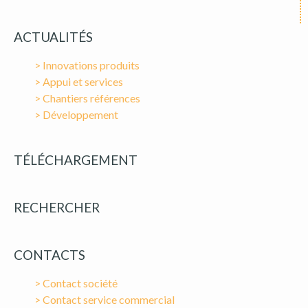
ACTUALITÉS
> Innovations produits
> Appui et services
> Chantiers références
> Développement
TÉLÉCHARGEMENT
RECHERCHER
CONTACTS
> Contact société
> Contact service commercial