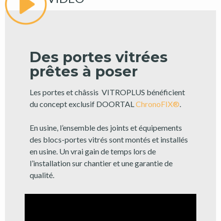
Des portes vitrées
prêtes à poser
Les portes et châssis VITROPLUS bénéficient
du concept exclusif DOORTAL
ChronoFIX®
.
En usine, l’ensemble des joints et équipements
des blocs-portes vitrés sont montés et installés
en usine. Un vrai gain de temps lors de
l’installation sur chantier et une garantie de
qualité.