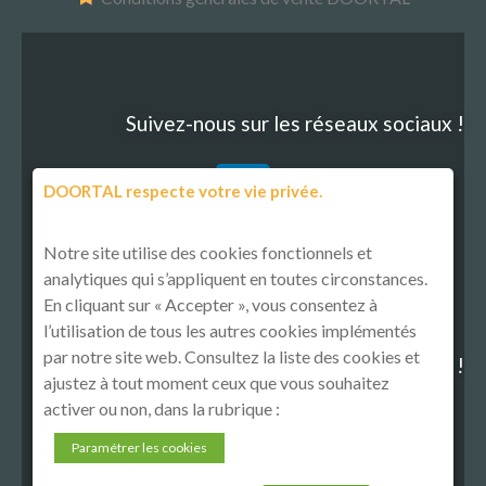
Suivez-nous sur les réseaux sociaux !
DOORTAL respecte votre vie privée.
Notre site utilise des cookies fonctionnels et
analytiques qui s’appliquent en toutes circonstances.
En cliquant sur « Accepter », vous consentez à
l’utilisation de tous les autres cookies implémentés
par notre site web. Consultez la liste des cookies et
Découvrez notre politique RSE !
ajustez à tout moment ceux que vous souhaitez
activer ou non, dans la rubrique :
Paramétrer les cookies