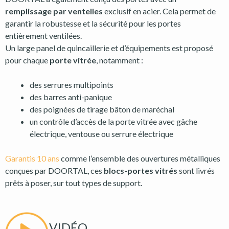
remplissage par ventelles
exclusif en acier. Cela permet de
garantir la robustesse et la sécurité pour les portes
entièrement ventilées.
Un large panel de quincaillerie et d’équipements est proposé
pour chaque
porte vitrée
, notamment :
des serrures multipoints
des barres anti-panique
des poignées de tirage bâton de maréchal
un contrôle d’accès de la porte vitrée avec gâche
électrique, ventouse ou serrure électrique
Garantis 10 ans
comme l’ensemble des ouvertures métalliques
conçues par DOORTAL, ces
blocs-portes vitrés
sont livrés
prêts à poser, sur tout types de support.
VIDÉO