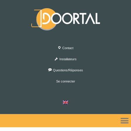
Contact
Installateurs
Questions/Réponses
Se connecter