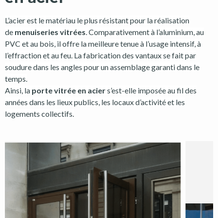
L’acier est le matériau le plus résistant pour la réalisation
de
menuiseries vitrées
. Comparativement à l’aluminium, au
PVC et au bois, il offre la meilleure tenue à l’usage intensif, à
l’effraction et au feu. La fabrication des vantaux se fait par
soudure dans les angles pour un assemblage garanti dans le
temps.
Ainsi, la
porte vitrée en acier
s’est-elle imposée au fil des
années dans les lieux publics, les locaux d’activité et les
logements collectifs.