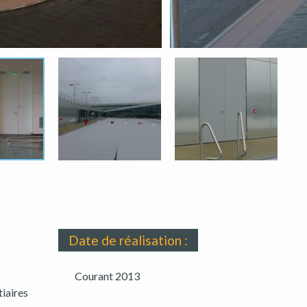
Date de réalisation :
Courant 2013
tiaires