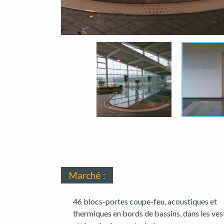
Marché :
46 blocs-portes coupe-feu, acoustiques et
thermiques en bords de bassins, dans les ves