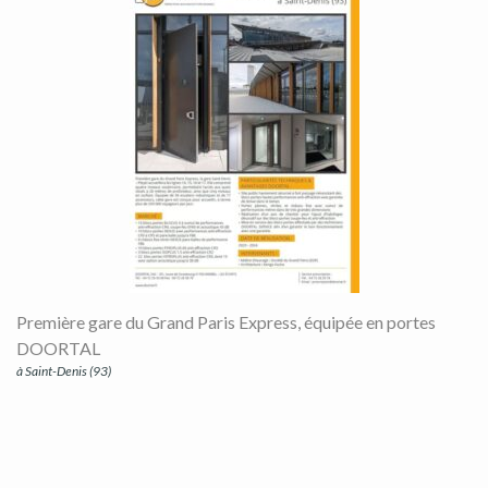
Première gare du Grand Paris Express, équipée en portes
DOORTAL
à Saint-Denis (93)