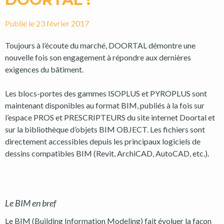
Publié le
23 février 2017
Toujours à l’écoute du marché, DOORTAL démontre une
nouvelle fois son engagement à répondre aux dernières
exigences du bâtiment.
Les blocs-portes des gammes ISOPLUS et PYROPLUS sont
maintenant disponibles au format BIM, publiés à la fois sur
l’espace PROS et PRESCRIPTEURS du site internet Doortal et
sur la bibliothèque d’objets BIM OBJECT. Les fichiers sont
directement accessibles depuis les principaux logiciels de
dessins compatibles BIM (Revit, ArchiCAD, AutoCAD, etc.).
Le BIM en bref
Le BIM (Building Information Modeling) fait évoluer la façon