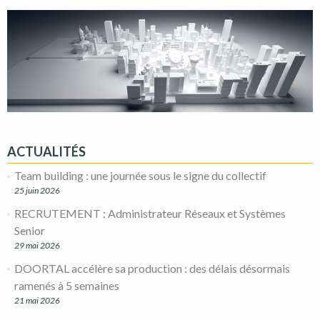
ACTUALITÉS
Team building : une journée sous le signe du collectif
25 juin 2026
RECRUTEMENT : Administrateur Réseaux et Systèmes
Senior
29 mai 2026
DOORTAL accélère sa production : des délais désormais
ramenés à 5 semaines
21 mai 2026