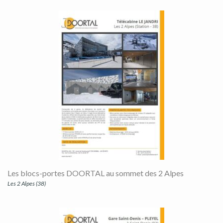
Les blocs-portes DOORTAL au sommet des 2 Alpes
Les 2 Alpes (38)