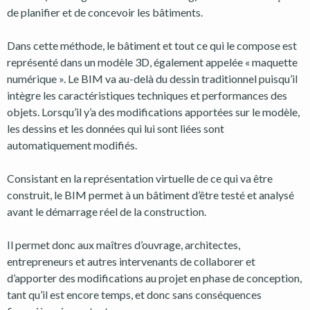
de planifier et de concevoir les bâtiments.
Dans cette méthode, le bâtiment et tout ce qui le compose est
représenté dans un modèle 3D, également appelée « maquette
numérique ». Le BIM va au-delà du dessin traditionnel puisqu’il
intègre les caractéristiques techniques et performances des
objets. Lorsqu’il y’a des modifications apportées sur le modèle,
les dessins et les données qui lui sont liées sont
automatiquement modifiés.
Consistant en la représentation virtuelle de ce qui va être
construit, le BIM permet à un bâtiment d’être testé et analysé
avant le démarrage réel de la construction.
Il permet donc aux maîtres d’ouvrage, architectes,
entrepreneurs et autres intervenants de collaborer et
d’apporter des modifications au projet en phase de conception,
tant qu’il est encore temps, et donc sans conséquences