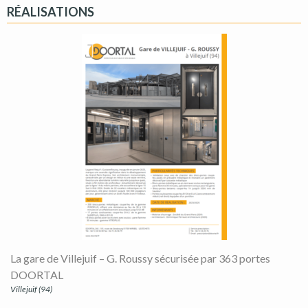
RÉALISATIONS
La gare de Villejuif – G. Roussy sécurisée par 363 portes
DOORTAL
Villejuif (94)