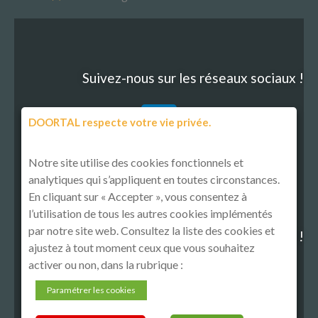
Suivez-nous sur les réseaux sociaux !
DOORTAL respecte votre vie privée.
Notre site utilise des cookies fonctionnels et
analytiques qui s’appliquent en toutes circonstances.
En cliquant sur « Accepter », vous consentez à
l’utilisation de tous les autres cookies implémentés
par notre site web. Consultez la liste des cookies et
Découvrez notre politique RSE !
ajustez à tout moment ceux que vous souhaitez
activer ou non, dans la rubrique :
Paramétrer les cookies