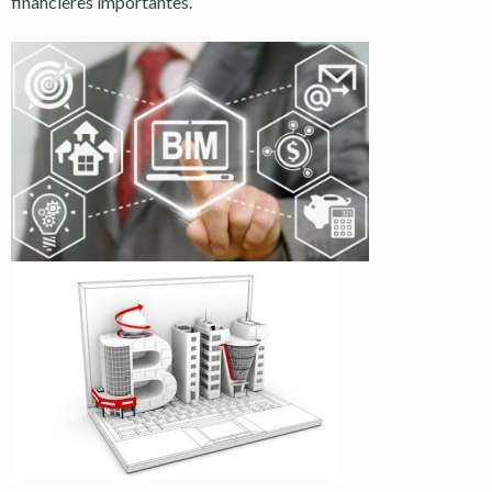
financières importantes.