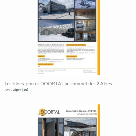
Les blocs-portes DOORTAL au sommet des 2 Alpes
Les 2 Alpes (38)