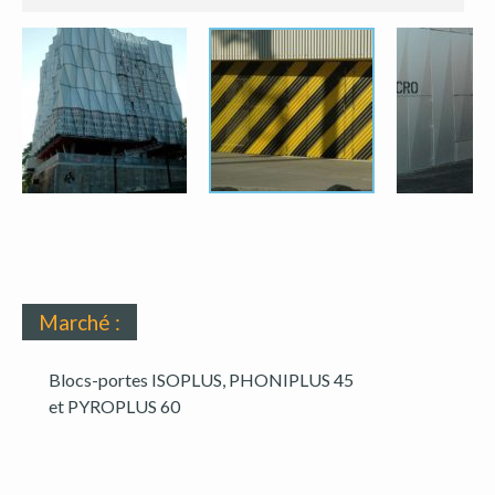
Marché :
Blocs-portes ISOPLUS, PHONIPLUS 45
et PYROPLUS 60