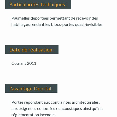
Particularités techniques :
Paumelles déportées permettant de recevoir des
habillages rendant les blocs-portes quasi-invisibles
Date de réalisation :
Courant 2011
L'avantage Doortal :
Portes répondant aux contraintes architecturales,
aux exigences coupe-feu et acoustiques ainsi qu’à la
réglementation incendie