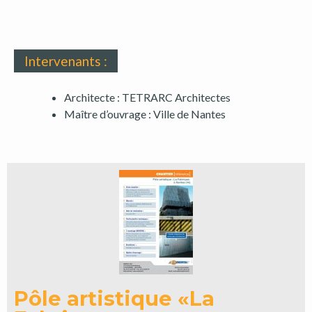
Intervenants :
Architecte : TETRARC Architectes
Maître d’ouvrage : Ville de Nantes
Pôle artistique «La