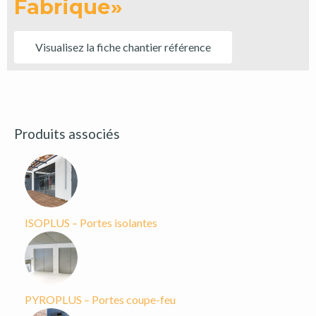
Fabrique»
Visualisez la fiche chantier référence
Produits associés
ISOPLUS – Portes isolantes
PYROPLUS – Portes coupe-feu