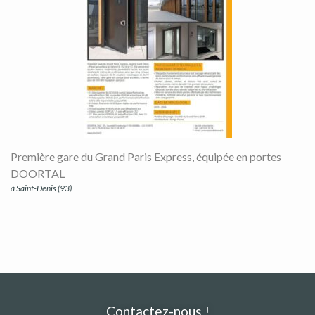
Première gare du Grand Paris Express, équipée en portes
DOORTAL
à Saint-Denis (93)
Contactez-nous !