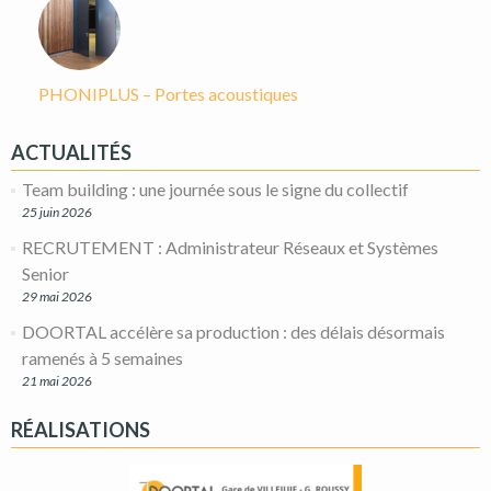
PHONIPLUS – Portes acoustiques
ACTUALITÉS
Team building : une journée sous le signe du collectif
25 juin 2026
RECRUTEMENT : Administrateur Réseaux et Systèmes
Senior
29 mai 2026
DOORTAL accélère sa production : des délais désormais
ramenés à 5 semaines
21 mai 2026
RÉALISATIONS