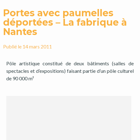
Portes avec paumelles
déportées – La fabrique à
Nantes
Publié le
14 mars 2011
Pôle artistique constitué de deux bâtiments (salles de
spectacles et d’expositions) faisant partie d’un pôle culturel
de 90 000 m²