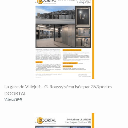
La gare de Villejuif – G. Roussy sécurisée par 363 portes
DOORTAL
Villejuif (94)