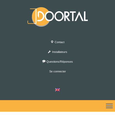
Contact
Installateurs
Questions/Réponses
Se connecter