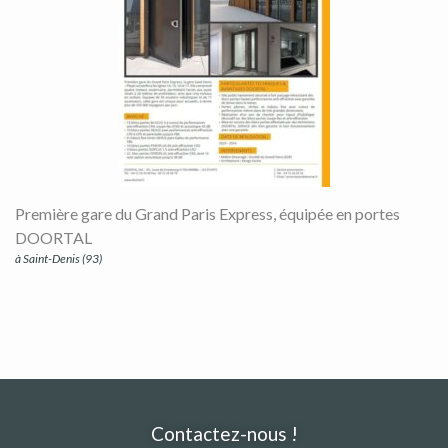
Première gare du Grand Paris Express, équipée en portes
DOORTAL
à Saint-Denis (93)
Contactez-nous !