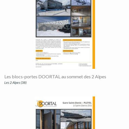
Les blocs-portes DOORTAL au sommet des 2 Alpes
Les 2 Alpes (38)