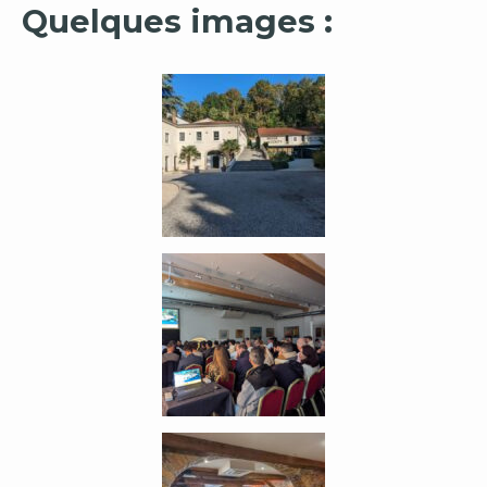
Quelques images :