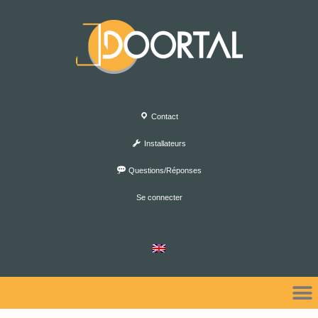
Contact
Installateurs
Questions/Réponses
Se connecter