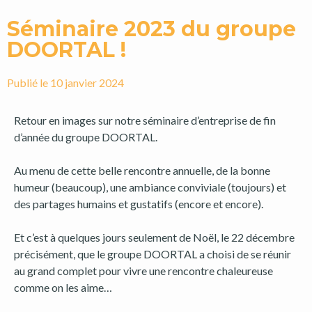
Séminaire 2023 du groupe
DOORTAL !
Publié le
10 janvier 2024
Retour en images sur notre séminaire d’entreprise de fin
d’année du groupe DOORTAL.
Au menu de cette belle rencontre annuelle, de la bonne
humeur (beaucoup), une ambiance conviviale (toujours) et
des partages humains et gustatifs (encore et encore).
Et c’est à quelques jours seulement de Noël, le 22 décembre
précisément, que le groupe DOORTAL a choisi de se réunir
au grand complet pour vivre une rencontre chaleureuse
comme on les aime…