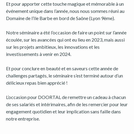
Et pour apporter cette touche magique et mémorable à un
événement unique dans l’année, nous nous sommes réuni au
Domaine de l’Ile Barbe en bord de Saône (Lyon 9ème).
Notre séminaire a été l’occasion de faire un point sur l’année
écoulée, sur les avancées qui ont eu lieu en 2023, mais aussi
sur les projets ambitieux, les innovations et les
investissements à venir en 2024.
Et pour conclure en beauté et en saveurs cette année de
challenges partagés, le séminaire s’est terminé autour d’un
délicieux repas bien apprécié !
L’occasion pour DOORTAL de remettre un cadeau à chacun
de ses salariés et intérimaires, afin de les remercier pour leur
engagement quotidien et leur implication sans faille dans
notre entreprise.