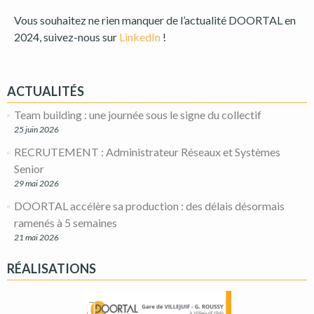
Vous souhaitez ne rien manquer de l’actualité DOORTAL en
2024, suivez-nous sur
LinkedIn
!
ACTUALITÉS
Team building : une journée sous le signe du collectif
25 juin 2026
RECRUTEMENT : Administrateur Réseaux et Systèmes
Senior
29 mai 2026
DOORTAL accélère sa production : des délais désormais
ramenés à 5 semaines
21 mai 2026
RÉALISATIONS