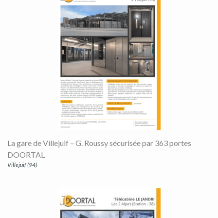
La gare de Villejuif – G. Roussy sécurisée par 363 portes
DOORTAL
Villejuif (94)