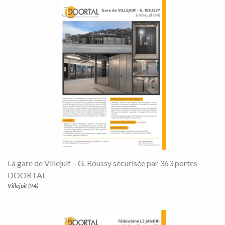
La gare de Villejuif – G. Roussy sécurisée par 363 portes
DOORTAL
Villejuif (94)