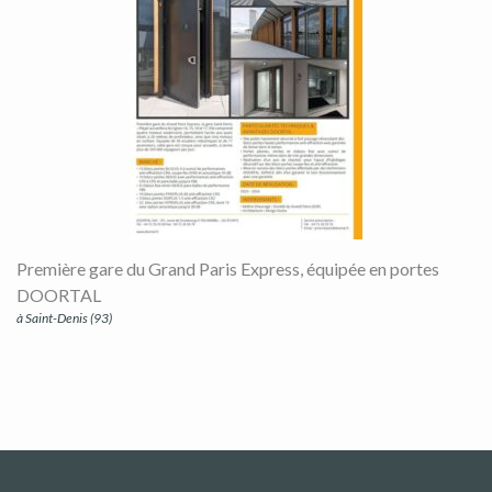
Première gare du Grand Paris Express, équipée en portes
DOORTAL
à Saint-Denis (93)