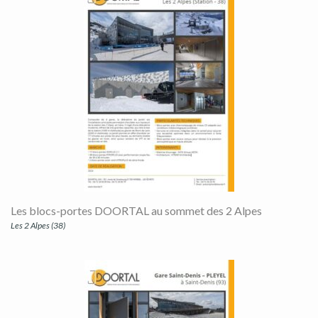
Les blocs-portes DOORTAL au sommet des 2 Alpes
Les 2 Alpes (38)