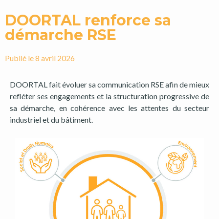
DOORTAL renforce sa
démarche RSE
Publié le
8 avril 2026
DOORTAL fait évoluer sa communication RSE afin de mieux
refléter ses engagements et la structuration progressive de
sa démarche, en cohérence avec les attentes du secteur
industriel et du bâtiment.