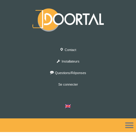
Contact
Installateurs
Questions/Réponses
Se connecter