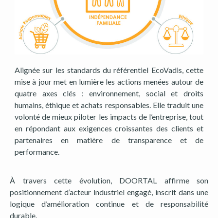
Alignée sur les standards du référentiel EcoVadis, cette
mise à jour met en lumière les actions menées autour de
quatre axes clés : environnement, social et droits
humains, éthique et achats responsables. Elle traduit une
volonté de mieux piloter les impacts de l’entreprise, tout
en répondant aux exigences croissantes des clients et
partenaires en matière de transparence et de
performance.
À travers cette évolution, DOORTAL affirme son
positionnement d’acteur industriel engagé, inscrit dans une
logique d’amélioration continue et de responsabilité
durable.