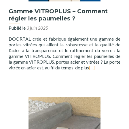
Gamme VITROPLUS – Comment
régler les paumelles ?
Publié le
3 juin 2025
DOORTAL crée et fabrique également une gamme de
portes vitrées qui allient la robustesse et la qualité de
l’acier à la transparence et le raffinement du verre : la
gamme VITROPLUS. Comment régler les paumelles de
la gamme VITROPLUS, portes acier et vitrées ? La porte
vitrée en acier est, au fil du temps, de plus
[…]