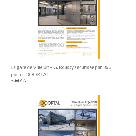
La gare de Villejuif – G. Roussy sécurisée par 363
portes DOORTAL
Villejuif (94)