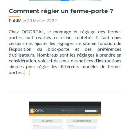
Comment régler un ferme-porte ?
Publié le
23 février 2022
Chez DOORTAL, le montage et réglage des ferme-
portes sont réalisés en usine, toutefois il faut dans
certains cas ajuster les réglages sur site en fonction de
l’exposition du bloc-porte et des préférences
d’utilisateurs. Nombreux sont les réglages à prendre en
considération, voici ci-dessous des notices d’instructions
simples pour régler les différents modèles de ferme-
portes :
[…]