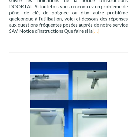
suivre les indications de la notice d’instructions
DOORTAL. Si toutefois vous rencontrez un problème de
pêne, de clé, de poignée ou d’un autre problème
quelconque à l’utilisation, voici ci-dessous des réponses
aux questions fréquentes posées auprès de notre service
SAV. Notice d’instructions Que faire si la
[…]