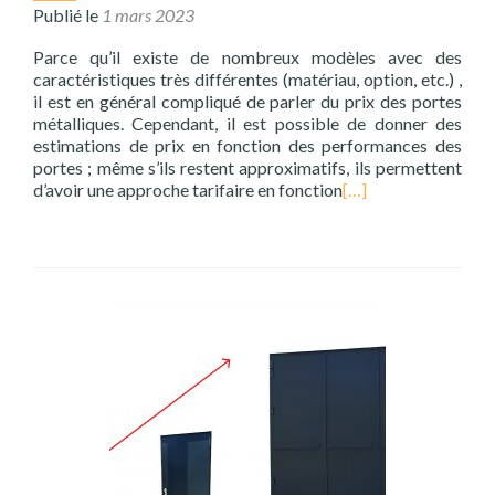
Publié le
1 mars 2023
Parce qu’il existe de nombreux modèles avec des
caractéristiques très différentes (matériau, option, etc.) ,
il est en général compliqué de parler du prix des portes
métalliques. Cependant, il est possible de donner des
estimations de prix en fonction des performances des
portes ; même s’ils restent approximatifs, ils permettent
d’avoir une approche tarifaire en fonction
[…]