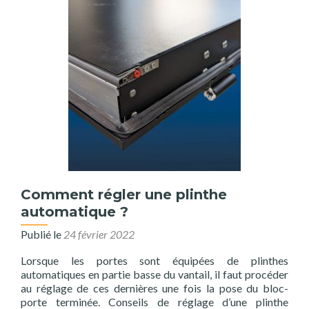
Comment régler une plinthe
automatique ?
Publié le
24 février 2022
Lorsque les portes sont équipées de plinthes
automatiques en partie basse du vantail, il faut procéder
au réglage de ces dernières une fois la pose du bloc-
porte terminée. Conseils de réglage d’une plinthe