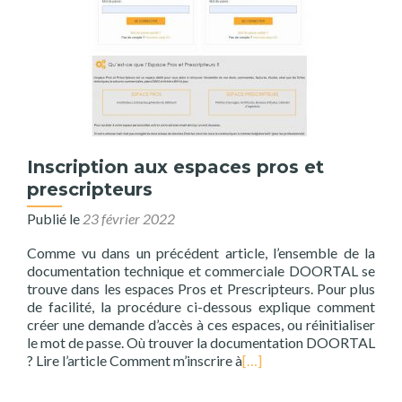
Inscription aux espaces pros et
prescripteurs
Publié le
23 février 2022
Comme vu dans un précédent article, l’ensemble de la
documentation technique et commerciale DOORTAL se
trouve dans les espaces Pros et Prescripteurs. Pour plus
de facilité, la procédure ci-dessous explique comment
créer une demande d’accès à ces espaces, ou réinitialiser
le mot de passe. Où trouver la documentation DOORTAL
? Lire l’article Comment m’inscrire à
[…]