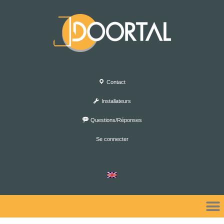
Contact
Installateurs
Questions/Réponses
Se connecter