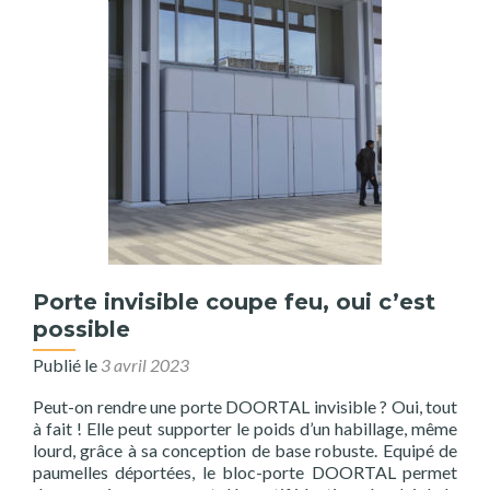
Porte invisible coupe feu, oui c’est
possible
Publié le
3 avril 2023
Peut-on rendre une porte DOORTAL invisible ? Oui, tout
à fait ! Elle peut supporter le poids d’un habillage, même
lourd, grâce à sa conception de base robuste. Equipé de
paumelles déportées, le bloc-porte DOORTAL permet