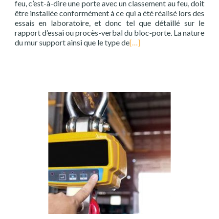
feu, c’est-à-dire une porte avec un classement au feu, doit
être installée conformément à ce qui a été réalisé lors des
essais en laboratoire, et donc tel que détaillé sur le
rapport d’essai ou procès-verbal du bloc-porte. La nature
du mur support ainsi que le type de
[…]