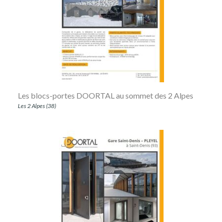
Les blocs-portes DOORTAL au sommet des 2 Alpes
Les 2 Alpes (38)