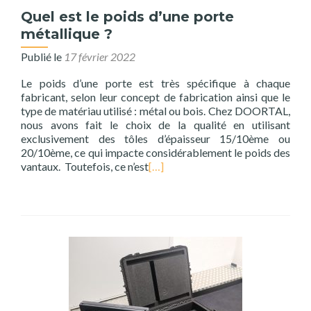
Quel est le poids d’une porte
métallique ?
Publié le
17 février 2022
Le poids d’une porte est très spécifique à chaque
fabricant, selon leur concept de fabrication ainsi que le
type de matériau utilisé : métal ou bois. Chez DOORTAL,
nous avons fait le choix de la qualité en utilisant
exclusivement des tôles d’épaisseur 15/10ème ou
20/10ème, ce qui impacte considérablement le poids des
vantaux. Toutefois, ce n’est
[…]