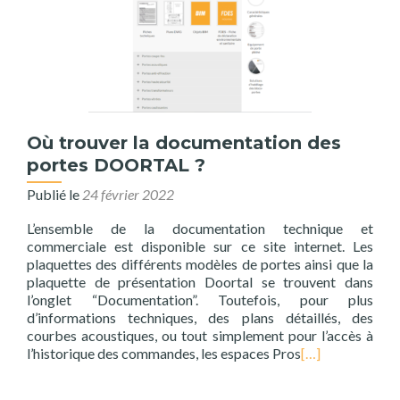
Où trouver la documentation des
portes DOORTAL ?
Publié le
24 février 2022
L’ensemble de la documentation technique et
commerciale est disponible sur ce site internet. Les
plaquettes des différents modèles de portes ainsi que la
plaquette de présentation Doortal se trouvent dans
l’onglet “Documentation”. Toutefois, pour plus
d’informations techniques, des plans détaillés, des
courbes acoustiques, ou tout simplement pour l’accès à
l’historique des commandes, les espaces Pros
[…]