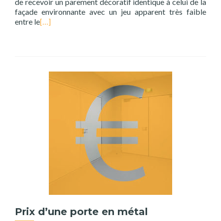
de recevoir un parement décoratif identique à celui de la
façade environnante avec un jeu apparent très faible
entre le
[…]
Prix d’une porte en métal