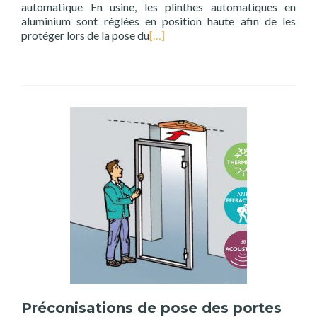
automatique En usine, les plinthes automatiques en
aluminium sont réglées en position haute afin de les
protéger lors de la pose du
[…]
Préconisations de pose des portes