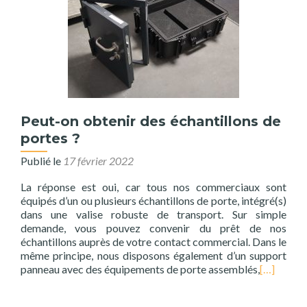
Peut-on obtenir des échantillons de
portes ?
Publié le
17 février 2022
La réponse est oui, car tous nos commerciaux sont
équipés d’un ou plusieurs échantillons de porte, intégré(s)
dans une valise robuste de transport. Sur simple
demande, vous pouvez convenir du prêt de nos
échantillons auprès de votre contact commercial. Dans le
même principe, nous disposons également d’un support
panneau avec des équipements de porte assemblés,
[…]