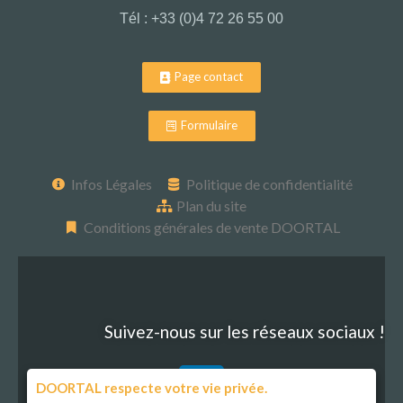
Tél : +33 (0)4 72 26 55 00
Page contact
Formulaire
Infos Légales
Politique de confidentialité
Plan du site
Conditions générales de vente DOORTAL
Suivez-nous sur les réseaux sociaux !
DOORTAL respecte votre vie privée.