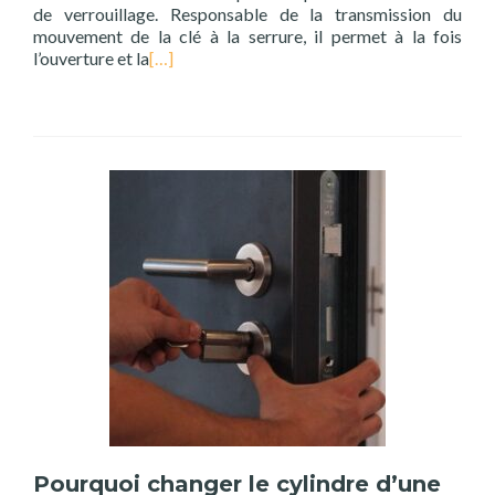
de verrouillage. Responsable de la transmission du
mouvement de la clé à la serrure, il permet à la fois
l’ouverture et la
[…]
Pourquoi changer le cylindre d’une