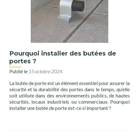
Pourquoi installer des butées de
portes ?
Publié le
15 octobre 2024
La butée de porte est un élément essentiel pour assurer la
sécurité et la durabilité des portes dans le temps, qu’elle
soit utilisée dans des environnements publics, de hautes
sécurités, locaux industriels ou commerciaux. Pourquoi
installer une butée de porte est-ce si important ?