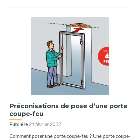
Préconisations de pose d’une porte
coupe-feu
Publié le
21 février 2022
Comment poser une porte coupe-feu ? Une porte coupe-