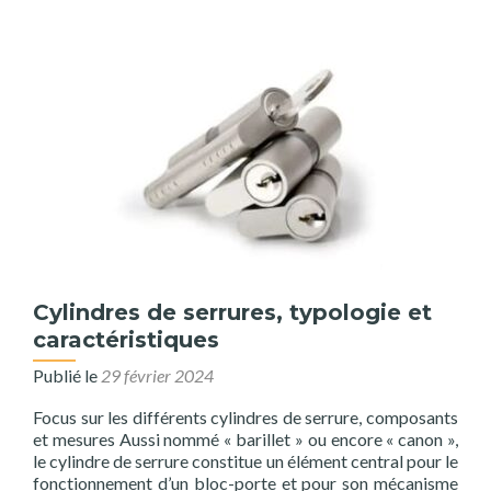
Cylindres de serrures, typologie et
caractéristiques
Publié le
29 février 2024
Focus sur les différents cylindres de serrure, composants
et mesures Aussi nommé « barillet » ou encore « canon »,
le cylindre de serrure constitue un élément central pour le
fonctionnement d’un bloc-porte et pour son mécanisme