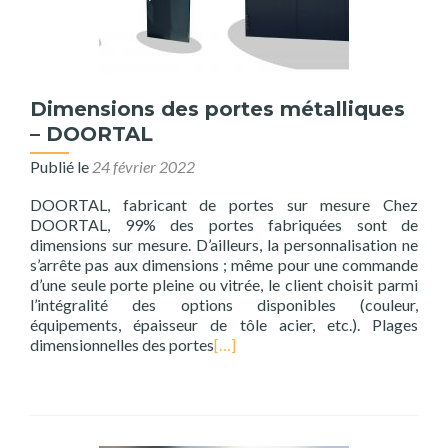
Dimensions des portes métalliques
– DOORTAL
Publié le
24 février 2022
DOORTAL, fabricant de portes sur mesure Chez
DOORTAL, 99% des portes fabriquées sont de
dimensions sur mesure. D’ailleurs, la personnalisation ne
s’arrête pas aux dimensions ; même pour une commande
d’une seule porte pleine ou vitrée, le client choisit parmi
l’intégralité des options disponibles (couleur,
équipements, épaisseur de tôle acier, etc.). Plages
dimensionnelles des portes
[…]