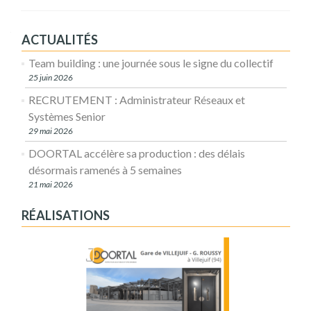
ACTUALITÉS
Team building : une journée sous le signe du collectif
25 juin 2026
RECRUTEMENT : Administrateur Réseaux et
Systèmes Senior
29 mai 2026
DOORTAL accélère sa production : des délais
désormais ramenés à 5 semaines
21 mai 2026
RÉALISATIONS