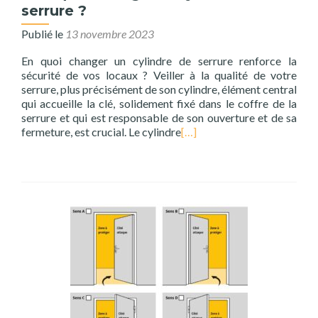
serrure ?
Publié le
13 novembre 2023
En quoi changer un cylindre de serrure renforce la
sécurité de vos locaux ? Veiller à la qualité de votre
serrure, plus précisément de son cylindre, élément central
qui accueille la clé, solidement fixé dans le coffre de la
serrure et qui est responsable de son ouverture et de sa
fermeture, est crucial. Le cylindre
[…]