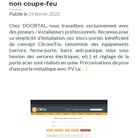
non coupe-feu
Publié le
24 février 2022
Chez DOORTAL, nous travaillons exclusivement avec
des poseurs / installateurs professionnels. Reconnus pour
sa simplicité d’installation, nos blocs-portes bénéficient
du concept Chrono’Fix. L’ensemble des équipements
(serrure, ferme-porte, barre anti-panique, mise sous
tension des serrures électriques, etc.) et réglage de la
porte acier sont réalisés en usine. Préconisations de pose
d’une porte métallique avec PV La
[…]