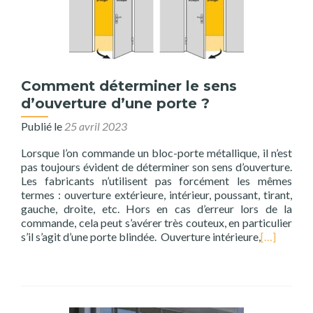
Comment déterminer le sens
d’ouverture d’une porte ?
Publié le
25 avril 2023
Lorsque l’on commande un bloc-porte métallique, il n’est
pas toujours évident de déterminer son sens d’ouverture.
Les fabricants n’utilisent pas forcément les mêmes
termes : ouverture extérieure, intérieur, poussant, tirant,
gauche, droite, etc. Hors en cas d’erreur lors de la
commande, cela peut s’avérer très couteux, en particulier
s’il s’agit d’une porte blindée. Ouverture intérieure,
[…]