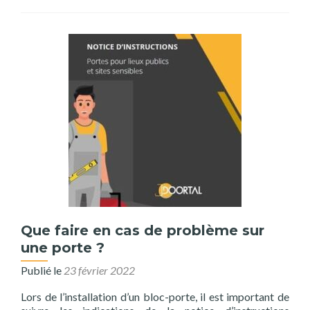
Que faire en cas de problème sur
une porte ?
Publié le
23 février 2022
Lors de l’installation d’un bloc-porte, il est important de