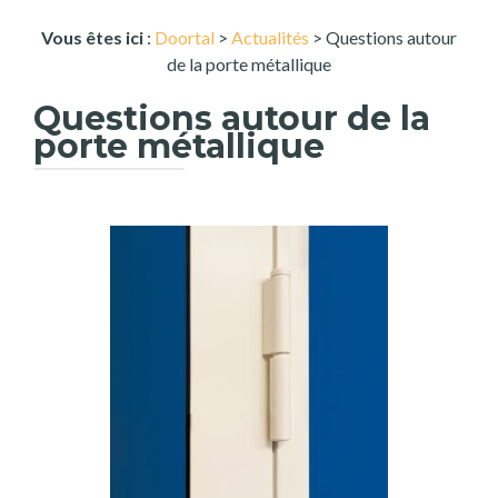
Vous êtes ici
:
Doortal
>
Actualités
> Questions autour
de la porte métallique
Questions autour de la
porte métallique