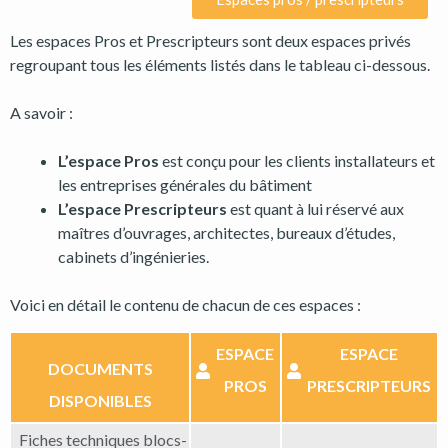
Les espaces Pros et Prescripteurs sont deux espaces privés
regroupant tous les éléments listés dans le tableau ci-dessous.
A savoir :
L’espace Pros
est conçu pour les clients installateurs et
les entreprises générales du bâtiment
L’espace Prescripteurs
est quant à lui réservé aux
maîtres d’ouvrages, architectes, bureaux d’études,
cabinets d’ingénieries.
Voici en détail le contenu de chacun de ces espaces :
ESPACE
ESPACE
DOCUMENTS
PROS
PRESCRIPTEURS
DISPONIBLES
Fiches techniques blocs-