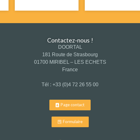
Contactez-nous !
DOORTAL
181 Route de Strasbourg
01700 MIRIBEL – LES ECHETS
France
Tél : +33 (0)4 72 26 55 00
Page contact
Formulaire