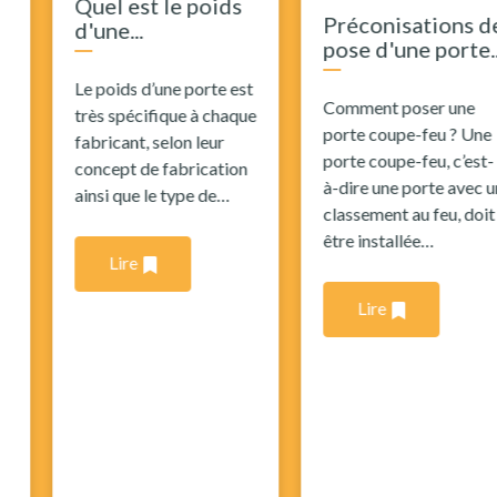
Quel est le poids
Préconisations de
d'une...
pose d'une porte...
Le poids d’une porte est
Comment poser une
très spécifique à chaque
porte coupe-feu ? Une
fabricant, selon leur
porte coupe-feu, c’est-
concept de fabrication
à-dire une porte avec un
ainsi que le type de…
classement au feu, doit
être installée…
Lire
Lire