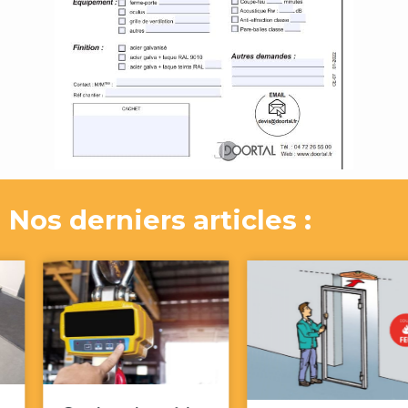
Nos derniers articles :