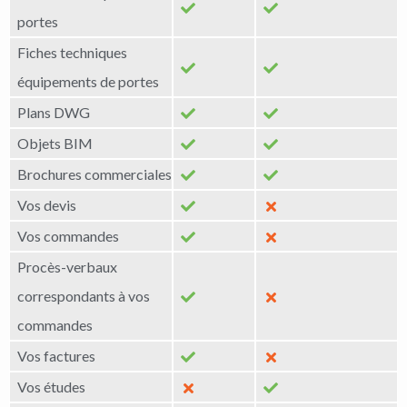
portes
Fiches techniques
équipements de portes
Plans DWG
Objets BIM
Brochures commerciales
Vos devis
Vos commandes
Procès-verbaux
correspondants à vos
commandes
Vos factures
Vos études