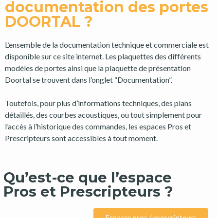
documentation des portes
DOORTAL ?
L’ensemble de la documentation technique et commerciale est
disponible sur ce site internet. Les plaquettes des différents
modèles de portes ainsi que la plaquette de présentation
Doortal se trouvent dans l’onglet “Documentation”.
Toutefois, pour plus d’informations techniques, des plans
détaillés, des courbes acoustiques, ou tout simplement pour
l’accès à l’historique des commandes, les espaces Pros et
Prescripteurs sont accessibles à tout moment.
Qu’est-ce que l’espace
Pros et Prescripteurs ?
Espaces pros / prescripteurs