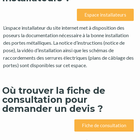
Espace installateurs
L’espace installateur du site internet met à disposition des
poseurs la documentation nécessaire à la bonne installation
des portes métalliques. La notice d’instructions (notice de
pose), la vidéo d’installation ainsi que les schémas de
raccordements des serrures électriques (plans de câblage des
portes) sont disponibles sur cet espace.
Où trouver la fiche de
consultation pour
demander un devis ?
Fiche de consultation