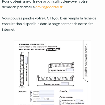
Pour obtenir une offre de prix, il suffit d’envoyer votre
demande par email à
devis@doortal.fr
.
Vous pouvez joindre votre CCTP, ou bien remplir la fiche de
consultation disponible dans la page contact de notre site
internet.