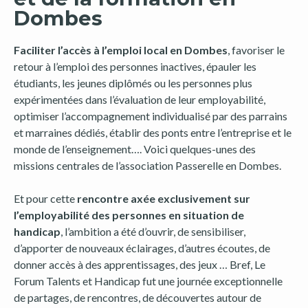
Dombes
Faciliter l’accès à l’emploi local en Dombes
, favoriser le
retour à l’emploi des personnes inactives, épauler les
étudiants, les jeunes diplômés ou les personnes plus
expérimentées dans l’évaluation de leur employabilité,
optimiser l’accompagnement individualisé par des parrains
et marraines dédiés, établir des ponts entre l’entreprise et le
monde de l’enseignement…. Voici quelques-unes des
missions centrales de l’association Passerelle en Dombes.
Et pour cette
rencontre axée exclusivement sur
l’employabilité des personnes en situation de
handicap
, l’ambition a été d’ouvrir, de sensibiliser,
d’apporter de nouveaux éclairages, d’autres écoutes, de
donner accès à des apprentissages, des jeux … Bref, Le
Forum Talents et Handicap fut une journée exceptionnelle
de partages, de rencontres, de découvertes autour de