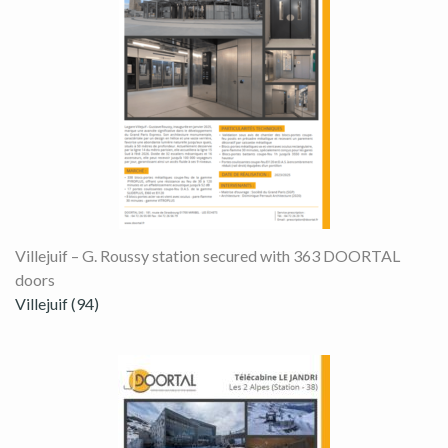
Villejuif – G. Roussy station secured with 363 DOORTAL
doors
Villejuif (94)