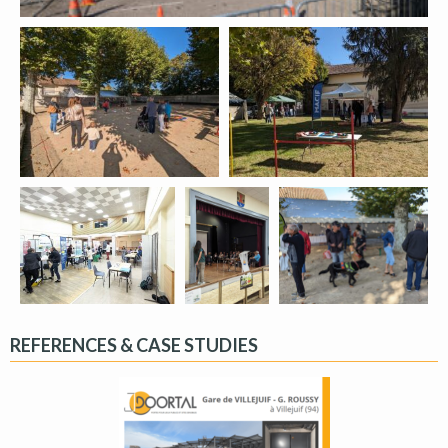
REFERENCES & CASE STUDIES