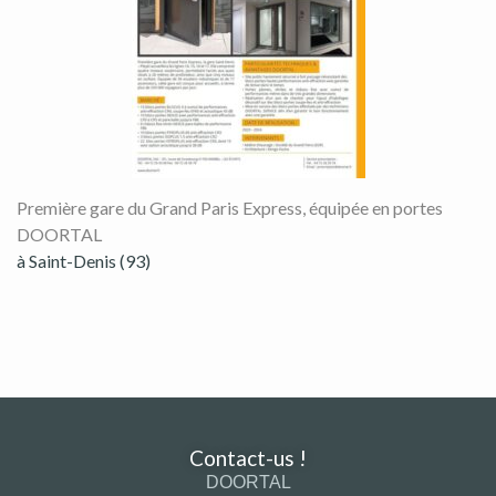
Première gare du Grand Paris Express, équipée en portes
DOORTAL
à Saint-Denis (93)
Contact-us !
DOORTAL