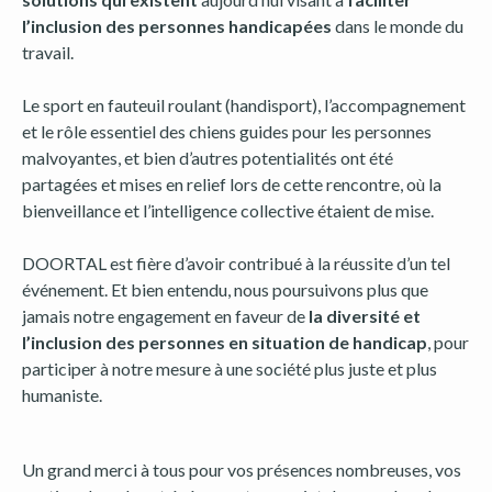
l’inclusion des personnes handicapées
dans le monde du
travail.
Le sport en fauteuil roulant (handisport), l’accompagnement
et le rôle essentiel des chiens guides pour les personnes
malvoyantes, et bien d’autres potentialités ont été
partagées et mises en relief lors de cette rencontre, où la
bienveillance et l’intelligence collective étaient de mise.
DOORTAL est fière d’avoir contribué à la réussite d’un tel
événement. Et bien entendu, nous poursuivons plus que
jamais notre engagement en faveur de
la diversité et
l’inclusion des personnes en situation de handicap
, pour
participer à notre mesure à une société plus juste et plus
humaniste.
Un grand merci à tous pour vos présences nombreuses, vos