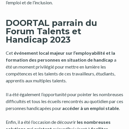
l’emploi et de l’inclusion.
DOORTAL parrain du
Forum Talents et
Handicap 2023
Cet
événement local majeur sur l’employabilité et la
formation des personnes en situation de handicap
a
été un moment privilégié pour mettre en lumière les
compétences et les talents de ces travailleurs, étudiants,
apprentis aux multiples talents.
Il a été également l’opportunité pour pointer les nombreuses
difficultés et tous les écueils rencontrés au quotidien par ces
personnes handicapées pour
accéder à un emploi stable
.
Enfin, il a été l’occasion de découvrir
les nombreuses
solutions qui existent
aujourd’hui visant à
faciliter