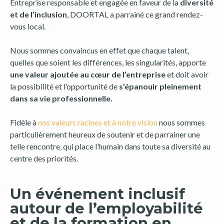
Entreprise responsable et engagée en faveur de la
diversité
et de l’inclusion
, DOORTAL a parrainé ce grand rendez-
vous local.
Nous sommes convaincus en effet que chaque talent,
quelles que soient les différences, les singularités, apporte
une valeur ajoutée au cœur de l’entreprise
et doit avoir
la possibilité et l’opportunité de
s’épanouir pleinement
dans sa vie professionnelle.
Fidèle à
nos valeurs racines et à notre vision
nous sommes
particulièrement heureux de soutenir et de parrainer une
telle rencontre, qui place l’humain dans toute sa diversité au
centre des priorités.
Un événement inclusif
autour de l’employabilité
et de la formation en