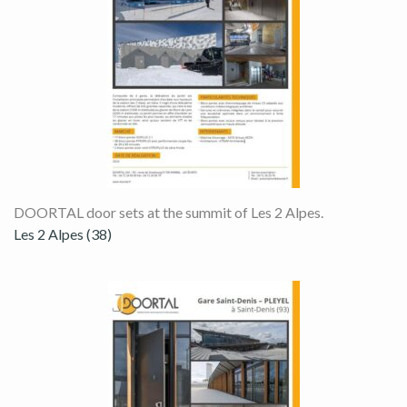
DOORTAL door sets at the summit of Les 2 Alpes.
Les 2 Alpes (38)