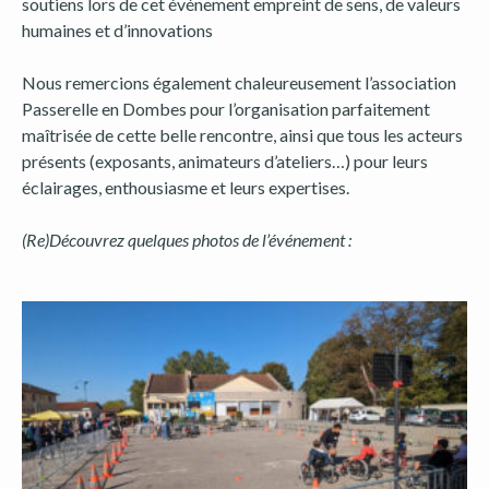
soutiens lors de cet événement empreint de sens, de valeurs
humaines et d’innovations
Nous remercions également chaleureusement l’association
Passerelle en Dombes pour l’organisation parfaitement
maîtrisée de cette belle rencontre, ainsi que tous les acteurs
présents (exposants, animateurs d’ateliers…) pour leurs
éclairages, enthousiasme et leurs expertises.
(Re)Découvrez quelques photos de l’événement :