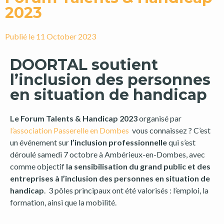
2023
Publié le
11 October 2023
DOORTAL soutient
l’inclusion des personnes
en situation de handicap
Le Forum Talents & Handicap 2023
organisé par
l’association Passerelle en Dombes
vous connaissez ? C’est
un événement sur
l’inclusion professionnelle
qui s’est
déroulé samedi 7 octobre à Ambérieux-en-Dombes, avec
comme objectif
la sensibilisation du grand public et des
entreprises à l’inclusion des personnes en situation de
handicap
. 3 pôles principaux ont été valorisés : l’emploi, la
formation, ainsi que la mobilité.