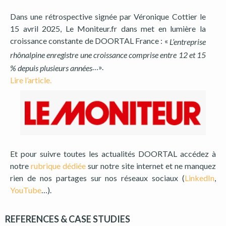
Dans une rétrospective signée par Véronique Cottier le
15 avril 2025, Le Moniteur.fr dans met en lumière la
croissance constante de DOORTAL France : «
L’entreprise
rhônalpine enregistre une croissance comprise entre 12 et 15
…».
% depuis plusieurs années
Lire l’article.
Et pour suivre toutes les actualités DOORTAL accédez à
notre
rubrique dédiée
sur notre site internet et ne manquez
rien de nos partages sur nos réseaux sociaux (
LinkedIn
,
YouTube
…).
REFERENCES & CASE STUDIES