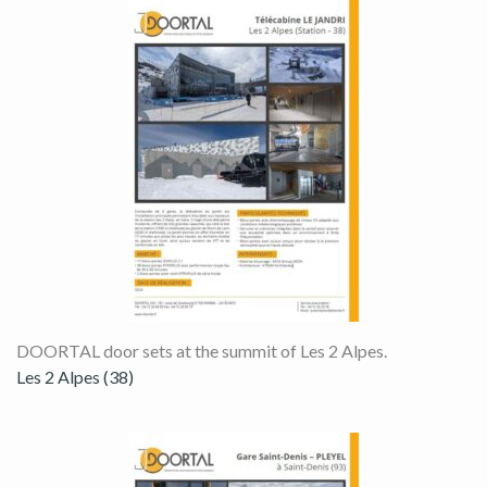
DOORTAL door sets at the summit of Les 2 Alpes.
Les 2 Alpes (38)