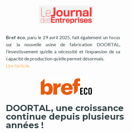
Bref éco
, paru le 29 avril 2025, fait également un focus
sur la nouvelle usine de fabrication DOORTAL,
l’investissement qu’elle a nécessité et l’expansion de sa
capacité de production qu’elle permet désormais.
Lire l’article.
DOORTAL, une croissance
continue depuis plusieurs
années !