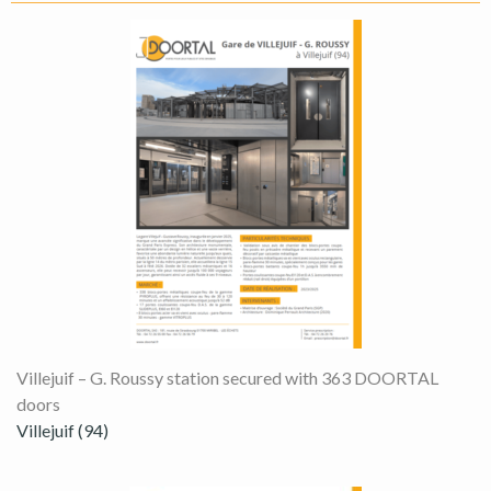
Villejuif – G. Roussy station secured with 363 DOORTAL
doors
Villejuif (94)