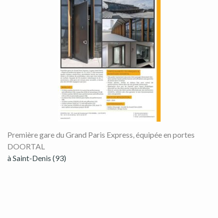
Première gare du Grand Paris Express, équipée en portes
DOORTAL
à Saint-Denis (93)